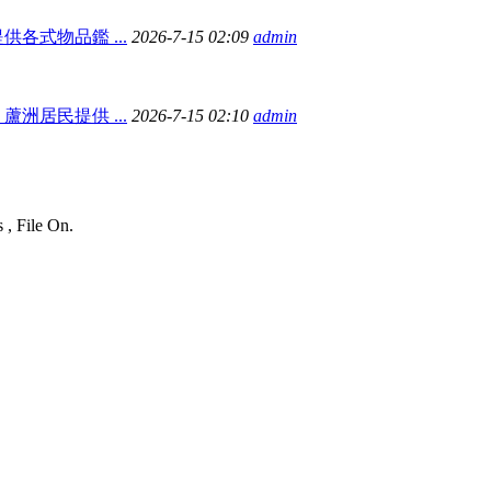
各式物品鑑 ...
2026-7-15 02:09
admin
洲居民提供 ...
2026-7-15 02:10
admin
 , File On.