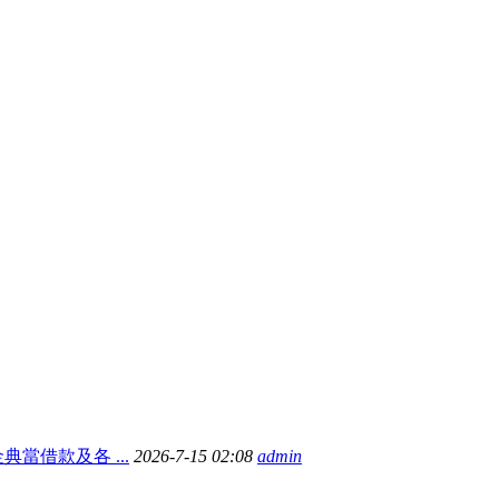
當借款及各 ...
2026-7-15 02:08
admin